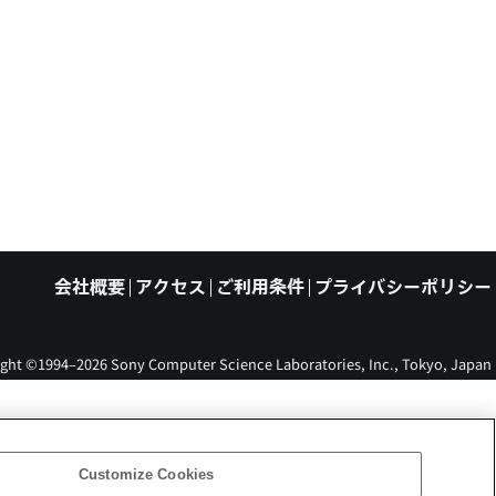
会社概要
アクセス
ご利用条件
プライバシーポリシー
ght ©1994–2026 Sony Computer Science Laboratories, Inc., Tokyo, Japan
Customize Cookies