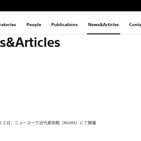
ratories
People
Publications
News&Articles
Conta
&Articles
２日、ニューヨーク近代美術館（MoMA）にて開催