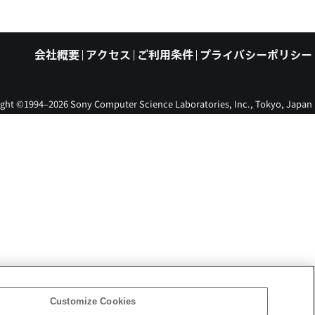
会社概要
アクセス
ご利用条件
プライバシーポリシー
ght ©1994–2026 Sony Computer Science Laboratories, Inc., Tokyo, Japan
Customize Cookies