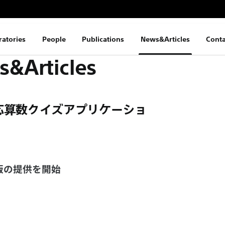
ratories
People
Publications
News&Articles
Conta
&Articles
応算数クイズアプリケーショ
ト版の提供を開始