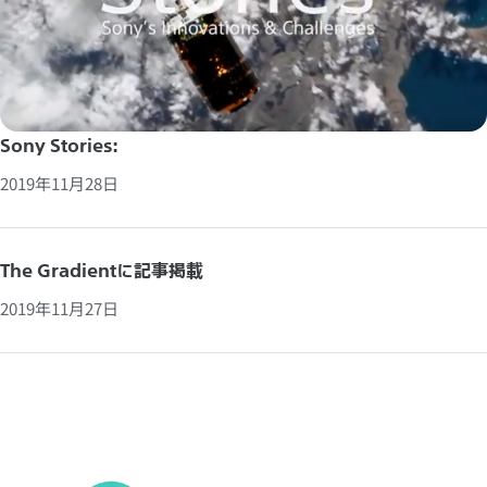
Sony Stories:
2019年11月28日
The Gradientに記事掲載
2019年11月27日