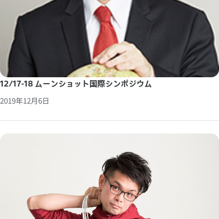
12/17-18 ムーンショット国際シンポジウム
2019年12月6日