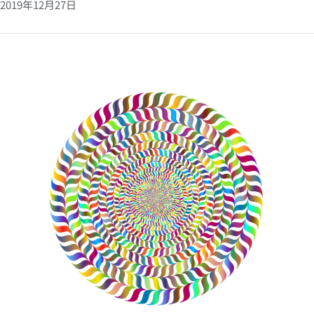
2019年12月27日