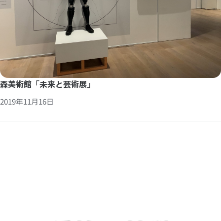
森美術館「未来と芸術展」
2019年11月16日