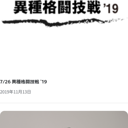
7/26 異種格闘技戦 '19
2019年11月13日