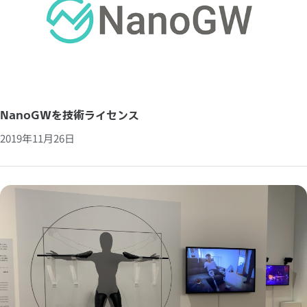
NanoGWを技術ライセンス
2019年11月26日