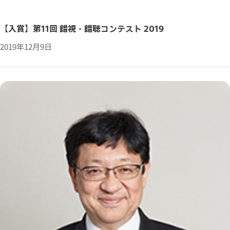
【入賞】第11回 錯視・錯聴コンテスト 2019
2019年12月9日