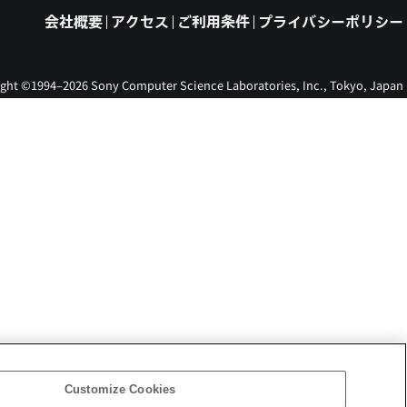
会社概要
アクセス
ご利用条件
プライバシーポリシー
ght ©1994–2026 Sony Computer Science Laboratories, Inc., Tokyo, Japan
Customize Cookies