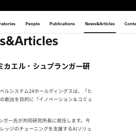
ratories
People
Publications
News&Articles
Conta
&Articles
にミカエル・シュプランガー研
ベルシステム24ホールディングスは、「ヒ
の創出を目的に「イノベーション＆コミュ
ランガー氏が共同研究所長に就任します。今
レッジのチューニングを支援するAIソリュ