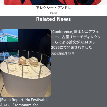
アレクシー・アンドレ
Paris
Related News
[Conference] 暦本シニアフェ
ロー、古屋リサーチディレクタ
ーらによる論文が ACM DIS
2026にて発表されました
2026年6月22日
[Event Report] Nu Festivalに
おいて「Tomonami for