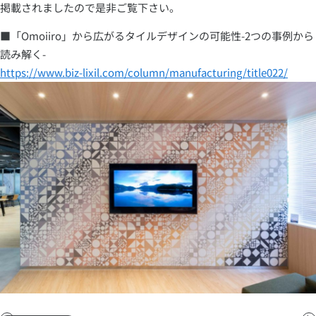
掲載されましたので是非ご覧下さい。
■「Omoiiro」から広がるタイルデザインの可能性-2つの事例から
読み解く-
https://www.biz-lixil.com/column/manufacturing/title022/