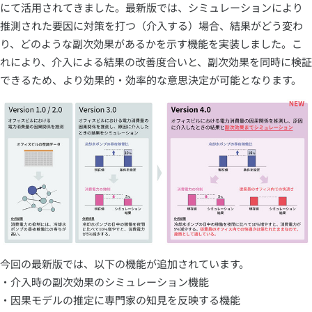
にて活用されてきました。最新版では、シミュレーションにより
推測された要因に対策を打つ（介入する）場合、結果がどう変わ
り、どのような副次効果があるかを示す機能を実装しました。こ
れにより、介入による結果の改善度合いと、副次効果を同時に検証
できるため、より効果的・効率的な意思決定が可能となります。
今回の最新版では、以下の機能が追加されています。
・介入時の副次効果のシミュレーション機能
・因果モデルの推定に専門家の知見を反映する機能