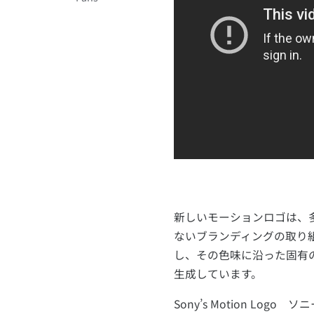
新しいモーションロゴは、
ないブランディングの取り組
し、その色味に沿った固有
生成しています。
Sony’s Motion L