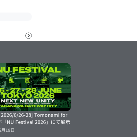
次
へ
 2026/6/26-28] Tomonami for
が「NU Festival 2026」にて展示
5月19日