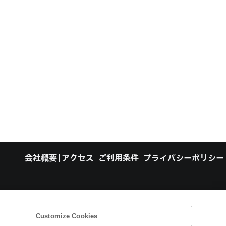
会社概要
アクセス
ご利用条件
プライバシーポリシー
ght ©1994–2026 Sony Computer Science Laboratories, Inc., Tokyo, Japan
Customize Cookies