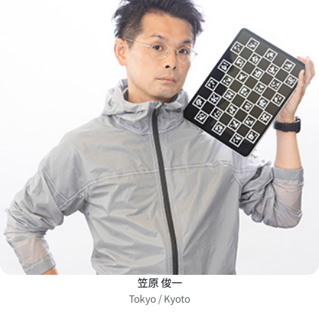
笠原 俊一
Tokyo / Kyoto