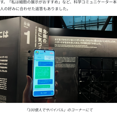
す。「私は細胞の展示がおすすめ」など、科学コミュニケーター本
人の好みに合わせた返答もありました。
「100億人でサバイバル」のコーナーにて