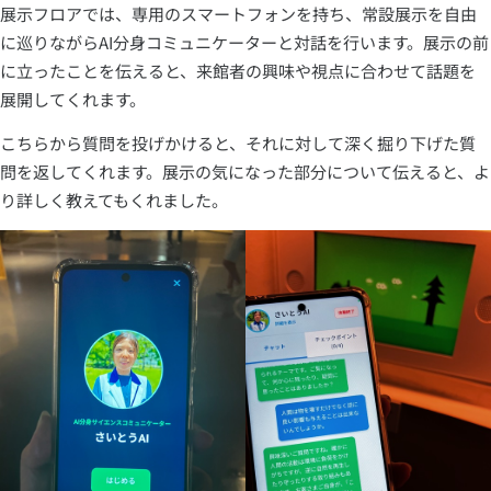
展示フロアでは、専用のスマートフォンを持ち、常設展示を自由
に巡りながらAI分身コミュニケーターと対話を行います。展示の前
に立ったことを伝えると、来館者の興味や視点に合わせて話題を
展開してくれます。
こちらから質問を投げかけると、それに対して深く掘り下げた質
問を返してくれます。展示の気になった部分について伝えると、よ
り詳しく教えてもくれました。