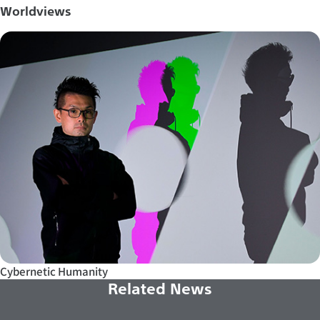
Worldviews
Cybernetic Humanity
Related News