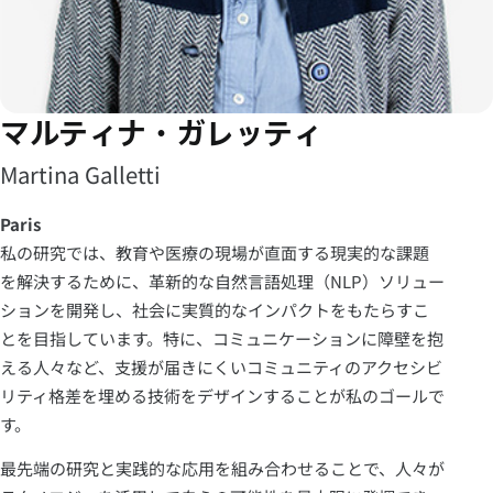
マルティナ・ガレッティ
Martina Galletti
Paris
私の研究では、教育や医療の現場が直面する現実的な課題
を解決するために、革新的な自然言語処理（NLP）ソリュー
ションを開発し、社会に実質的なインパクトをもたらすこ
とを目指しています。特に、コミュニケーションに障壁を抱
える人々など、支援が届きにくいコミュニティのアクセシビ
リティ格差を埋める技術をデザインすることが私のゴールで
す。
最先端の研究と実践的な応用を組み合わせることで、人々が