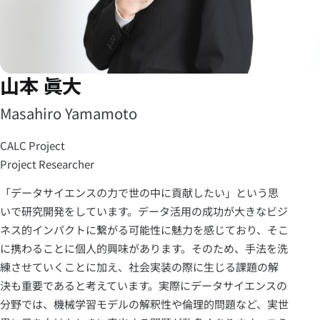
山本 眞大
Masahiro Yamamoto
CALC Project
Project Researcher
「データサイエンスの力で世の中に貢献したい」という思
いで研究開発をしています。データ活用の成功が大きなビジ
ネス的インパクトに繋がる可能性に魅力を感じており、そこ
に携わることに個人的興味があります。そのため、手法を洗
練させていくことに加え、社会実装の際に生じる課題の解
決も重要であると考えています。実際にデータサイエンスの
分野では、機械学習モデルの解釈性や倫理的問題など、実世