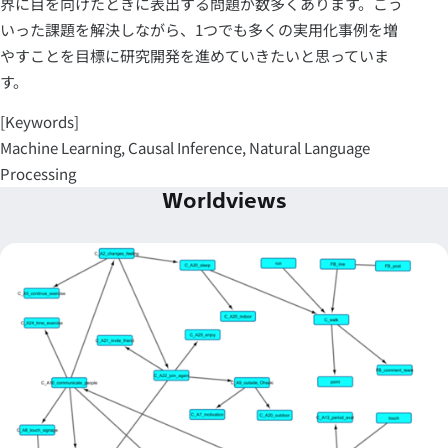
界に目を向けたときに表出する問題が数多くあります。こう
いった課題を解決しながら、1つでも多くの実用化事例を増
やすことを目標に研究開発を進めていきたいと思っていま
す。
[Keywords]
Machine Learning, Causal Inference, Natural Language
Processing
Worldviews