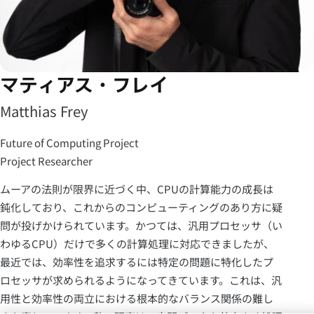
マティアス・フレイ
Matthias Frey
Future of Computing Project
Project Researcher
ムーアの法則が限界に近づく中、CPUの計算能力の成長は
鈍化しており、これからのコンピューティングのあり方に疑
問が投げかけられています。かつては、汎用プロセッサ（い
わゆるCPU）だけで多くの計算処理に対応できましたが、
最近では、効率性を追求するには特定の問題に特化したプ
ロセッサが求められるようになってきています。これは、汎
用性と効率性の両立における根本的なバランス関係の難し