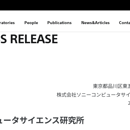
ratories
People
Publications
News&Articles
Conta
S RELEASE
東京都品川区東五反
株式会社ソニーコンピュータサ
ュータサイエンス研究所