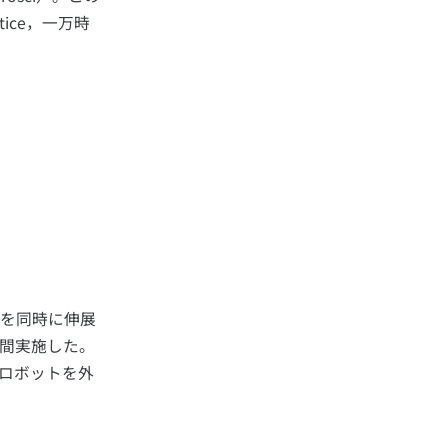
ice，一万時
を同時に伸展
間実施した。
ロボットを外