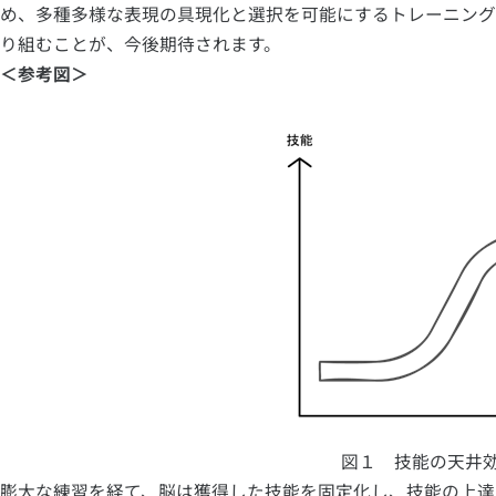
め、多種多様な表現の具現化と選択を可能にするトレーニング
り組むことが、今後期待されます。
＜参考図＞
図１ 技能の天井
膨大な練習を経て、脳は獲得した技能を固定化し、技能の上達が頭打ちになる