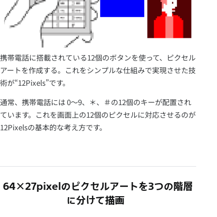
携帯電話に搭載されている12個のボタンを使って、ピクセル
アートを作成する。これをシンプルな仕組みで実現させた技
術が“12Pixels”です。
通常、携帯電話には 0〜9、＊、＃の12個のキーが配置され
ています。これを画面上の12個のピクセルに対応させるのが
12Pixelsの基本的な考え方です。
64×27pixelのピクセルアートを3つの階層
に分けて描画