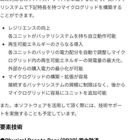
リシステムで下記特長を持つマイクログリッドを構築する
ことができます。
レジリエンスの向上
各ユニットがバッテリシステムを持ち自立動作可能
再生可能エネルギーのさらなる導入
各ユニットのバッテリの電力配分を自動で調整しマイク
ログリッド内の再生可能エネルギーの発電量の最大化、
外部からの購入電力の最小化が可能
マイクログリッドの構築・拡張が容易
接続するバッテリシステムの規模に制限はなく、後から
マイクログリッドに容易にユニットを追加可能
また、本ソフトウェアを活用して頂く際には、技術サポー
トを実施することも予定しています。
要素技術