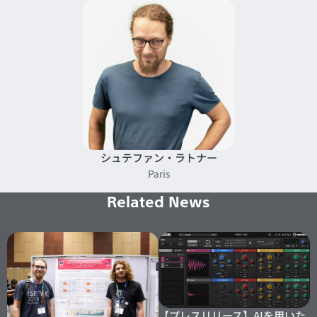
シュテファン・ラトナー
Paris
Related News
【プレスリリース】AIを用いた