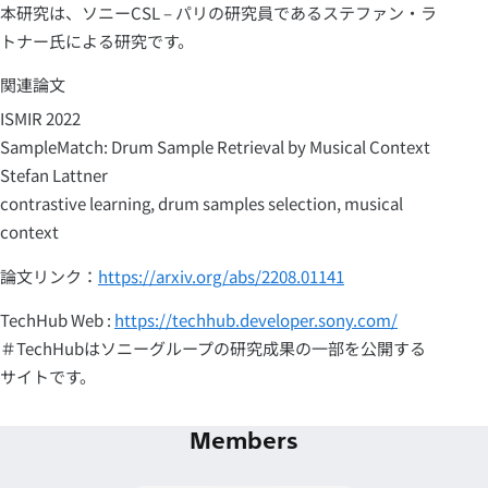
本研究は、ソニーCSL – パリの研究員であるステファン・ラ
トナー氏による研究です。
関連論文
ISMIR 2022
SampleMatch: Drum Sample Retrieval by Musical Context
Stefan Lattner
contrastive learning, drum samples selection, musical
context
論文リンク：
https://arxiv.org/abs/2208.01141
TechHub Web :
https://techhub.developer.sony.com/
＃TechHubはソニーグループの研究成果の一部を公開する
サイトです。
Members