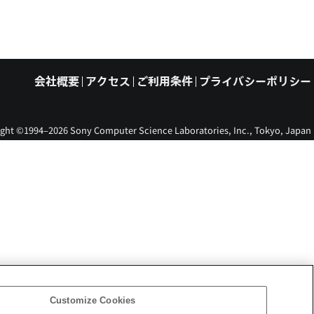
会社概要
アクセス
ご利用条件
プライバシーポリシー
ght ©1994–2026 Sony Computer Science Laboratories, Inc., Tokyo, Japan
Customize Cookies