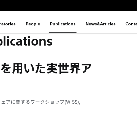
ratories
People
Publications
News&Articles
Conta
lications
置を用いた実世界ア
アに関するワークショップ(WISS),