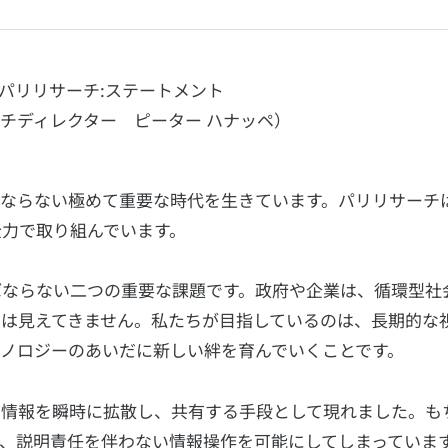
パリリサーチ:ステートメント
チディレクター ピーター ハナッペ）
はならない極めて重要な時代を生きています。パリリサーチ
力で取り組んでいます。
ばならない二つの重要な課題です。政府や企業は、循環型社
は見えてきません。私たちが目指しているのは、長期的な
ノロジーのあいだに新しい絆を育んでいくことです。
や情報を瞬時に拡散し、共有する手段として現れました。も
、説明責任を伴わない情報操作を可能にしてしまっていま