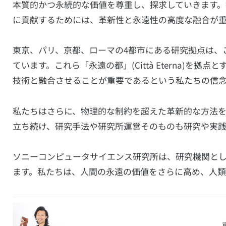
本質的かつ永続的な価値を尊重し、探求していきます
に貢献するためには、革新性と永遠性の高度な融合が
東京、パリ、京都、ローマの4都市にある研究拠点は、
ています。これら「永遠の都」(Città Eterna)
技術と融合させることが重要であるという私たちの信
私たちはさらに、物理的な制約を超えた革新的な方法
立ち続け、研究手法や研究所運営そのものも研究や実践
ソニーコンピュータサイエンス研究所は、研究機関と
ます。私たちは、人間の永遠の価値をさらに高め、人類