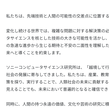
私たちは、先端技術と人間の可能性の交差点に位置する
変化し続ける世界では、複雑な問題に対する解決策の
タサイエンスを核とした技術の大きな可能性を活かし
の急速な進歩から生じる期待と不安の二面性を理解し
来へと導くことを約束します。
ソニーコンピュータサイエンス研究所は、「越境して
社会の発展に寄与してきました。私たちは、産業、教
策を探り、実行することで、人類社会の未来に貢献する
見えることでも、未来において普遍的となると確信でき
同時に、人間の持つ永遠の価値、文化や芸術の研究に