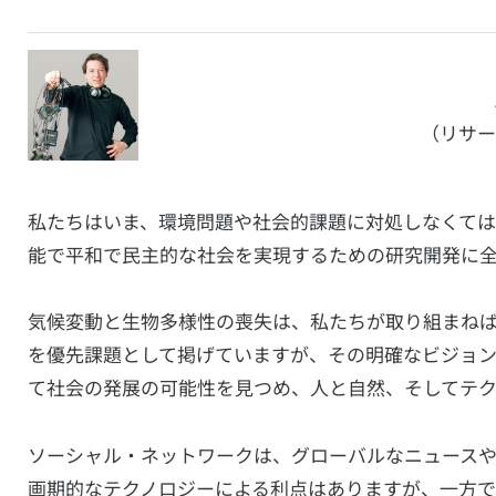
（リサー
私たちはいま、環境問題や社会的課題に対処しなくて
能で平和で民主的な社会を実現するための研究開発に全
気候変動と生物多様性の喪失は、私たちが取り組まね
を優先課題として掲げていますが、その明確なビジョン
て社会の発展の可能性を見つめ、人と自然、そしてテク
ソーシャル・ネットワークは、グローバルなニュース
画期的なテクノロジーによる利点はありますが、一方で