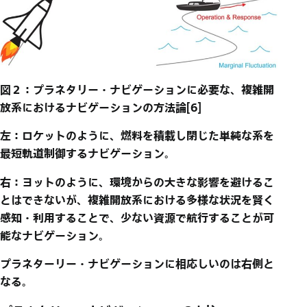
図２：プラネタリー・ナビゲーションに必要な、複雑開
放系におけるナビゲーションの方法論[6]
左：ロケットのように、燃料を積載し閉じた単純な系を
最短軌道制御するナビゲーション。
右：ヨットのように、環境からの大きな影響を避けるこ
とはできないが、複雑開放系における多様な状況を賢く
感知・利用することで、少ない資源で航行することが可
能なナビゲーション。
プラネターリー・ナビゲーションに相応しいのは右側と
なる。