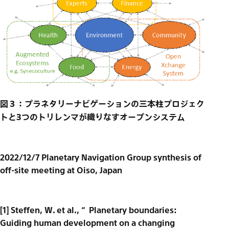
図３：プラネタリーナビゲーションの三本柱プロジェク
トと3つのトリレンマが織りなすオープンシステム
2022/12/7 Planetary Navigation Group synthesis of
off-site meeting at Oiso, Japan
[1] Steffen, W. et al., “Planetary boundaries:
Guiding human development on a changing