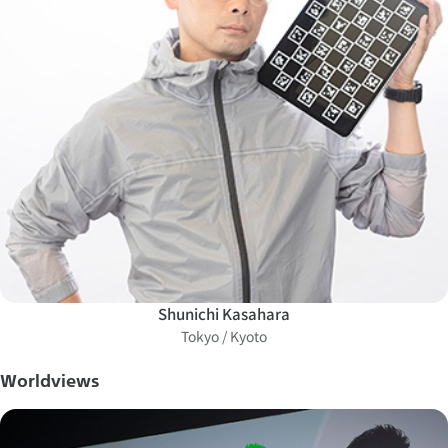
Shunichi Kasahara
Tokyo / Kyoto
Worldviews