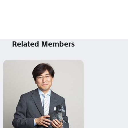
Related Members