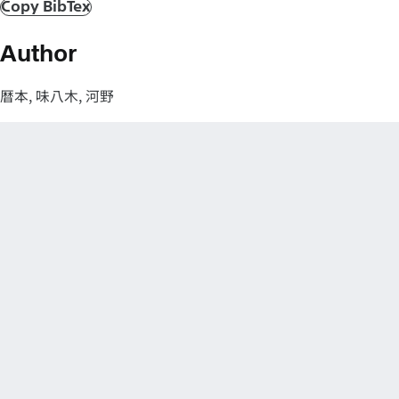
Copy BibTex
Author
暦本, 味八木, 河野