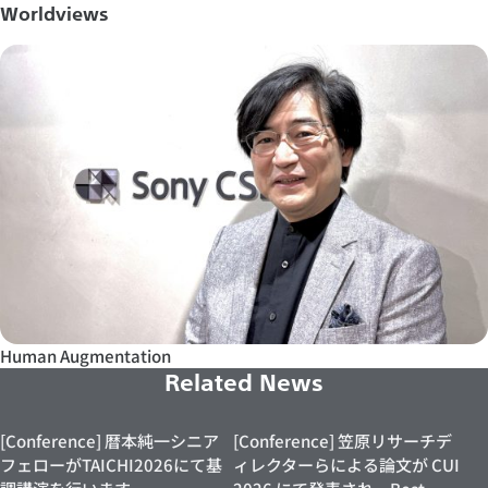
Worldviews
Human Augmentation
Related News
[Conference] 暦本純一シニア
[Conference] 笠原リサーチデ
フェローがTAICHI2026にて基
ィレクターらによる論文が CUI