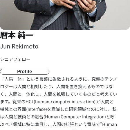
暦本 純一
Jun Rekimoto
シニアフェロー
Profile
「人馬一体」という言葉に象徴されるように、究極のテクノ
ロジーは人間と相対したり、人間を置き換えるものではな
く、人間と一体化し、人間を拡張していくものだと考えてい
ます。従来のHCI (human-computer interaction) が人間と
機械との界面(Interface)を意識した研究領域なのに対し、私
は人間と技術との融合(Human Computer Integration)と呼
ぶべき領域に特に着目し、人間の拡張という意味で“Human