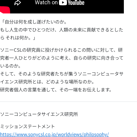
「自分は何を成し遂げたいのか。
もし人生の中でひとつだけ、人類の未来に貢献できるとした
ら それは何か。」
ソニーCSLの研究員に投げかけられるこの問いに対して、研
究者一人ひとりがどのように考え、自らの研究に向き合って
いるのか。
そして、そのような研究者たちが集うソニーコンピュータサ
イエンス研究所とは、どのような場所なのか。
研究者個人の言葉を通して、その一端をお伝えします。
ソニーコンピュータサイエンス研究所
ミッションステートメント
https://www.sonycsl.co.jp/worldviews/philosophy/