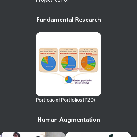
Fundamental Research
Portfolio of Portfolios (P2O)
Human Augmentation