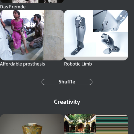
Das Fremde
Robotic Limb
Affordable prosthesis
Shuffle
Creativity