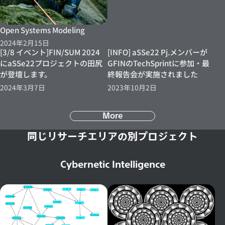
Open Systems Modeling
2024年2月15日
[3/8 イベント]FIN/SUM 2024
[INFO] aSSe22 Pj.メンバーが
にaSSe22プロジェクトの田尻
GFINのTechSprintに参加・最
が登壇します。
終報告会が実施されました
2024年3月7日
2023年10月2日
More
同じリサーチエリアの別プロジェクト
Cybernetic Intelligence