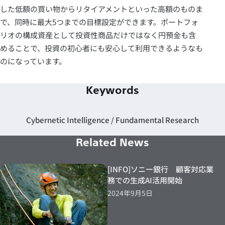
した低額の買い物からリタイアメントといった高額のものま
で、同時に最大5つまでの目標設定ができます。ポートフォ
リオの構成資産として投資性商品だけではなく円預金も含
めることで、投資の初心者にも安心して利用できるようなも
のになっています。
Keywords
Cybernetic Intelligence
Fundamental Research
Related News
[INFO]ソニー銀行 顧客対応業
務での生成AI活用開始
2024年9月5日