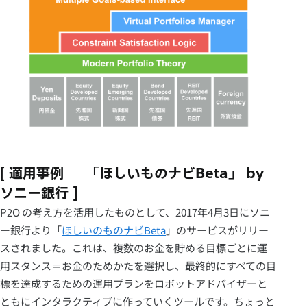
[ 適用事例 – 「ほしいものナビBeta」 by
ソニー銀行 ]
P2O の考え方を活用したものとして、2017年4月3日にソニ
ー銀行より「
ほしいのものナビBeta
」のサービスがリリー
スされました。これは、複数のお金を貯める目標ごとに運
用スタンス＝お金のためかたを選択し、最終的にすべての目
標を達成するための運用プランをロボットアドバイザーと
ともにインタラクティブに作っていくツールです。ちょっと