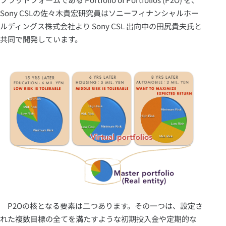
Sony CSLの佐々木貴宏研究員はソニーフィナンシャルホー
ルディングス株式会社より Sony CSL 出向中の田尻貴夫氏と
共同で開発しています。
P2Oの核となる要素は二つあります。その一つは、設定さ
れた複数目標の全てを満たすような初期投入金や定期的な