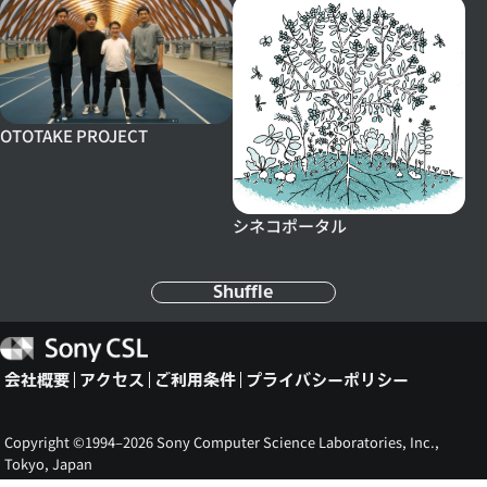
OTOTAKE PROJECT
シネコポータル
Shuffle
Sony
CSL
会社概要
アクセス
ご利用条件
プライバシーポリシー
Copyright ©1994–2026 Sony Computer Science Laboratories, Inc.,
Tokyo, Japan