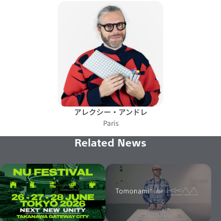
アレクシー・アンドレ
Paris
Related News