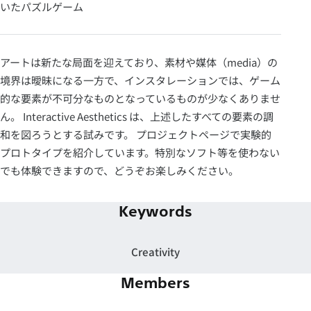
いたパズルゲーム
アートは新たな局面を迎えており、素材や媒体（media）の
境界は曖昧になる一方で、インスタレーションでは、ゲーム
的な要素が不可分なものとなっているものが少なくありませ
ん。 Interactive Aesthetics は、上述したすべての要素の調
和を図ろうとする試みです。 プロジェクトページで実験的
プロトタイプを紹介しています。特別なソフト等を使わない
でも体験できますので、どうぞお楽しみください。
Keywords
Creativity
Members