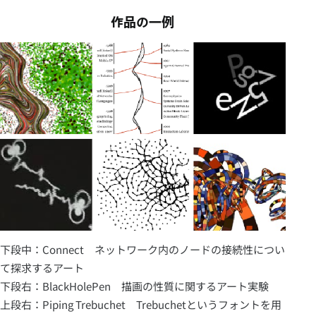
作品の一例
下段中：Connect ネットワーク内のノードの接続性につい
て探求するアート
下段右：BlackHolePen 描画の性質に関するアート実験
上段右：Piping Trebuchet Trebuchetというフォントを用