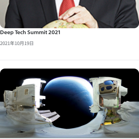
Deep Tech Summit 2021
2021年10月19日