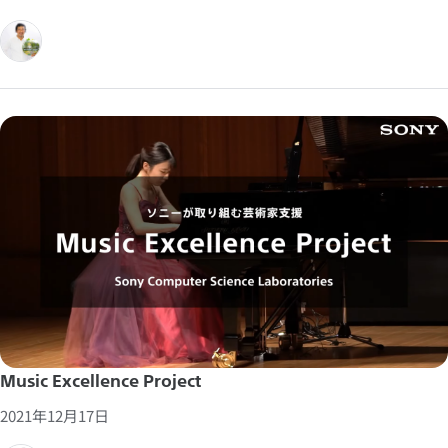
Music Excellence Project
2021年12月17日