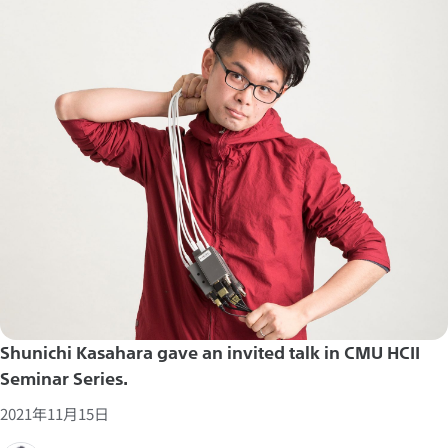
Shunichi Kasahara gave an invited talk in CMU HCII
Seminar Series.
2021年11月15日