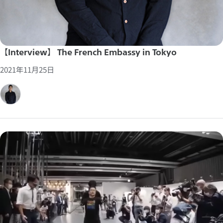
【Interview】 The French Embassy in Tokyo
2021年11月25日