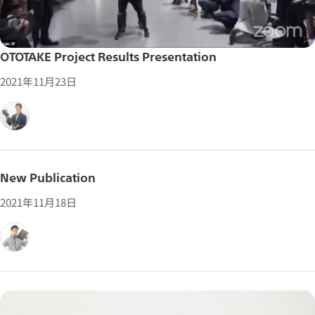
OTOTAKE Project Results Presentation
2021年11月23日
New Publication
2021年11月18日