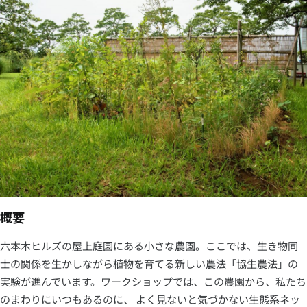
概要
六本木ヒルズの屋上庭園にある小さな農園。ここでは、生き物同
士の関係を生かしながら植物を育てる新しい農法「協生農法」の
実験が進んでいます。ワークショップでは、この農園から、私たち
のまわりにいつもあるのに、 よく見ないと気づかない生態系ネッ