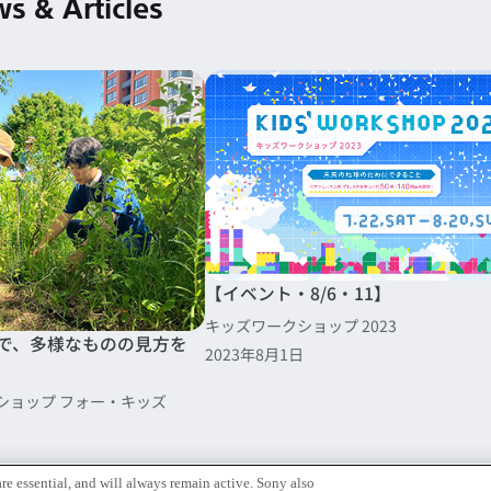
s & Articles
【イベント・8/6・11】
キッズワークショップ 2023
で、多様なものの見方を
2023年8月1日
ショップ フォー・キッズ
re essential, and will always remain active. Sony also