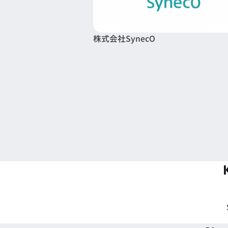
株式会社SynecO