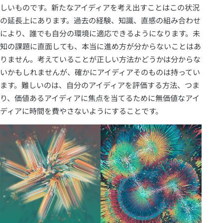
しいものです。新たなアイディアを考え出すことはこの状況
の延長上にあります。過去の経験、知識、直感の組み合わせ
により、誰でも自分の環境に適応できるようになります。未
知の課題に直面しても、本当に進め方が分からないことはあ
りません。考えていることが正しい方法かどうかは分からな
いかもしれませんが、確かにアイディアそのものは持ってい
ます。難しいのは、自分のアイディアを評価する方法、つま
り、価値あるアイディアに焦点を当てるために無価値なアイ
ディアに時間を費やさないようにすることです。