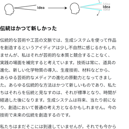
伝統はかつて新しかった
伝統的な芸術や工芸の文脈では、生成システムを使って作品
を創造するというアイディアは少し不自然に感じるかもしれ
ませんが、私はそれが芸術的な本質と競合することなく、
実践の場面を補完すると考えています。技術は常に、道具の
進化、新しい化学物質の導入、生産技術、材料などから、
あらゆる芸術的なメディアの進化の原動力となってきまし
た。あらゆる伝統的な方法はかつて新しいものであり、私た
ちはそれらを伝統と見なすのは、それが標準となり、時間が
経過した後になります。生成システムは将来、当たり前にな
り、創造において普通の考え方となるかもしれません。今の
技術で未来の伝統を創造するのです。
私たちはまだそこには到達していませんが，それでも今から