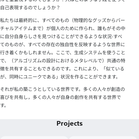
自己表現するのでしょうか？
私たちは最終的に、すべてのもの（物理的なグッズからバー
チャルアイテムまで）が個人のために作られ、誰もがその中
に自分自身らしさを見つけることができるような状況-すべ
てのものが、すべての存在の独自性を反映するような世界に
行き着くかもしれません。ここで、生成システムを使うこと
で、（アルゴリズムの設計におけるメタレベルで）共通の特
徴を共有することもできるのです。これにより、「似ている
が、同時にユニークである」状況を作ることができます。
それが私の築こうとしている世界です。多くの人々が創造の
喜びを共有し，多くの人々が自身の創作を共有する世界で
す。
Projects