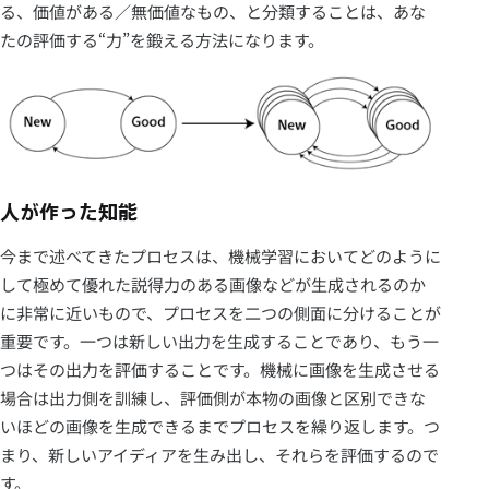
る、価値がある／無価値なもの、と分類することは、あな
たの評価する“力”を鍛える方法になります。
人が作った知能
今まで述べてきたプロセスは、機械学習においてどのように
して極めて優れた説得力のある画像などが生成されるのか
に非常に近いもので、プロセスを二つの側面に分けることが
重要です。一つは新しい出力を生成することであり、もう一
つはその出力を評価することです。機械に画像を生成させる
場合は出力側を訓練し、評価側が本物の画像と区別できな
いほどの画像を生成できるまでプロセスを繰り返します。つ
まり、新しいアイディアを生み出し、それらを評価するので
す。