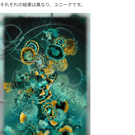
それぞれの結果は異なり、ユニークです。