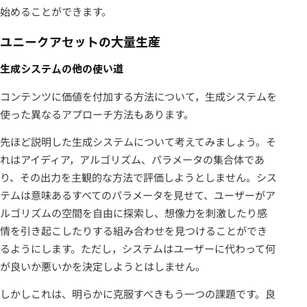
始めることができます。
ユニークアセットの大量生産
生成システムの他の使い道
コンテンツに価値を付加する方法について，生成システムを
使った異なるアプローチ方法もあります。
先ほど説明した生成システムについて考えてみましょう。そ
れはアイディア，アルゴリズム、パラメータの集合体であ
り、その出力を主観的な方法で評価しようとしません。シス
テムは意味あるすべてのパラメータを見せて、ユーザーがア
ルゴリズムの空間を自由に探索し、想像力を刺激したり感
情を引き起こしたりする組み合わせを見つけることができ
るようにします。ただし，システムはユーザーに代わって何
が良いか悪いかを決定しようとはしません。
しかしこれは、明らかに克服すべきもう一つの課題です。良