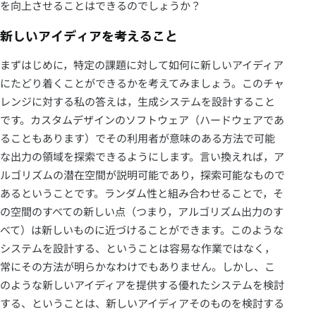
を向上させることはできるのでしょうか？
新しいアイディアを考えること
まずはじめに，特定の課題に対して如何に新しいアイディア
にたどり着くことができるかを考えてみましょう。このチャ
レンジに対する私の答えは，生成システムを設計すること
です。カスタムデザインのソフトウェア（ハードウェアであ
ることもあります）でその利用者が意味のある方法で可能
な出力の領域を探索できるようにします。言い換えれば，ア
ルゴリズムの潜在空間が説明可能であり，探索可能なもので
あるということです。ランダム性と組み合わせることで，そ
の空間のすべての新しい点（つまり，アルゴリズム出力のす
べて）は新しいものに近づけることができます。このような
システムを設計する、ということは容易な作業ではなく，
常にその方法が明らかなわけでもありません。しかし、こ
のような新しいアイディアを提供する優れたシステムを検討
する、ということは、新しいアイディアそのものを検討する