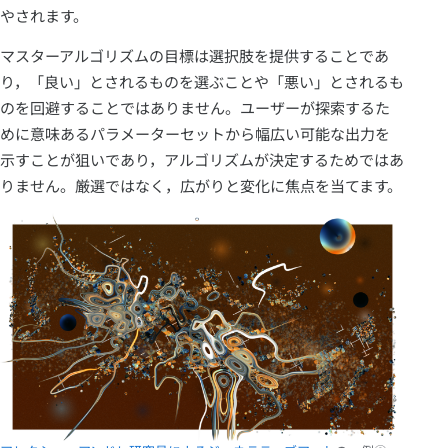
やされます。
マスターアルゴリズムの目標は選択肢を提供することであ
り，「良い」とされるものを選ぶことや「悪い」とされるも
のを回避することではありません。ユーザーが探索するた
めに意味あるパラメーターセットから幅広い可能な出力を
示すことが狙いであり，アルゴリズムが決定するためではあ
りません。厳選ではなく，広がりと変化に焦点を当てます。