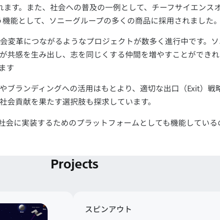
どが挙げられます。また、社会への普及の一例として、チーフサイエン
」という機能として、ソニーグループの多くの商品に採用されました
会変革につながるようなプロジェクトが数多く進行中です。ソニ
が共感を生み出し、志を同じくする仲間を増やすことができれ
ます
ブランディングへの活用はもとより、適切な出口（Exit）戦
社会貢献を果たす選択肢も探求しています。
を社会に実装するためのプラットフォームとしても機能している
Projects
スピンアウト