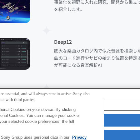
事業化を視野に入れた研究、開発から巣立
を紹介します。
Deep12
膨大な楽曲カタログ内で似た音源を検索し
曲のコード進行やサビの始まり位置を特定
が可能になる音楽解析AI
re essential, and will always remain active. Sony also
ct with third parties.
More
ional Cookies on your device. By clicking
tional Cookies. You can manage your cookie
your selected cookie preferences, the full
e Sony Group uses personal data in our
Privacy