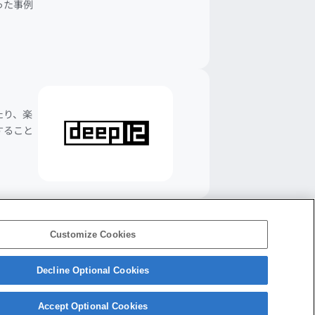
った事例
たり、楽
すること
Customize Cookies
Decline Optional Cookies
会社概要
アクセス
ご利用条件
プライバシーポリシー
Accept Optional Cookies