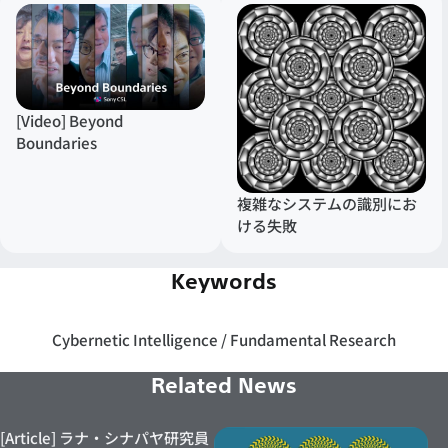
[Video] Beyond
Boundaries
複雑なシステムの識別にお
ける失敗
Keywords
Cybernetic Intelligence
Fundamental Research
Related News
[Article] ラナ・シナパヤ研究員