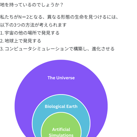
地を持っているのでしょうか？
私たちがN＝2となる、異なる形態の生命を見つけるには、
以下の3つの方法が考えられます
1. 宇宙の他の場所で発見する
2. 地球上で発見する
3. コンピュータシミュレーションで構築し、進化させる