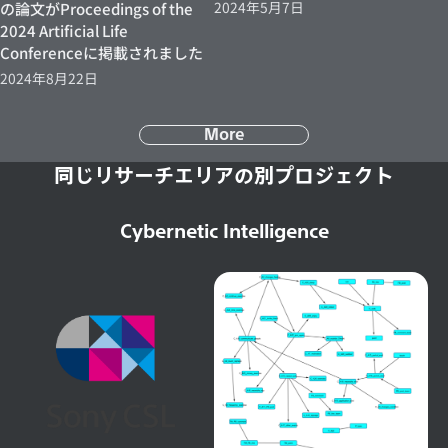
2024年5月7日
の論文がProceedings of the
2024 Artificial Life
Conferenceに掲載されました
2024年8月22日
More
同じリサーチエリアの別プロジェクト
Cybernetic Intelligence