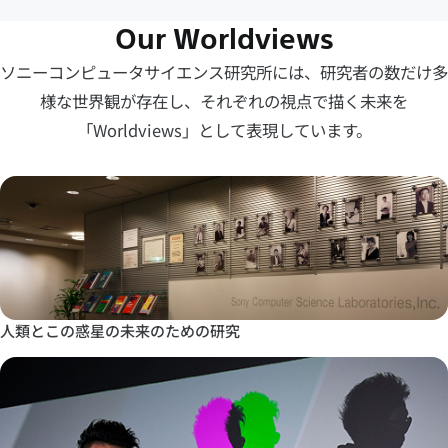
Our Worldviews
ソニーコンピュータサイエンス研究所には、研究者の数だけ多
様な世界観が存在し、
それぞれの視点で描く未来を
「Worldviews」として表現しています。
人類とこの惑星の未来のための研究