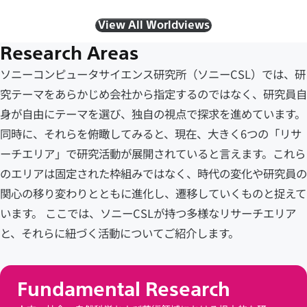
View All Worldviews
Research Areas
ソニーコンピュータサイエンス研究所（ソニーCSL）では、研
究テーマをあらかじめ会社から指定するのではなく、研究員自
身が自由にテーマを選び、独自の視点で探求を進めています。
同時に、それらを俯瞰してみると、現在、大きく6つの「リサ
ーチエリア」で研究活動が展開されていると言えます。これら
のエリアは固定された枠組みではなく、時代の変化や研究員の
関心の移り変わりとともに進化し、遷移していくものと捉えて
います。 ここでは、ソニーCSLが持つ多様なリサーチエリア
と、それらに紐づく活動についてご紹介します。
Fundamental Research