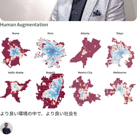
Human Augmentation
より良い環境の中で、より良い社会を