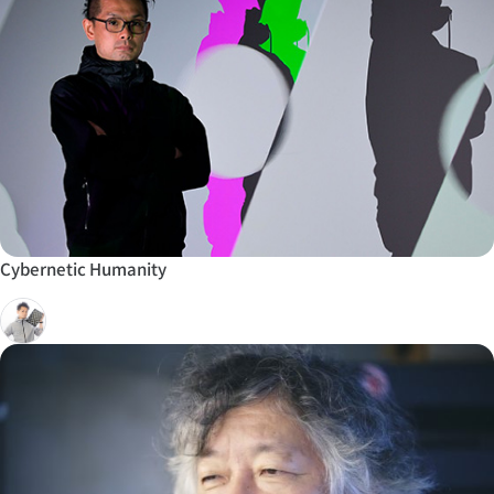
Cybernetic Humanity