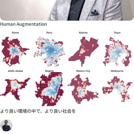
Human Augmentation
より良い環境の中で、より良い社会を