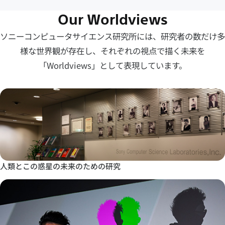
Our Worldviews
ソニーコンピュータサイエンス研究所には、研究者の数だけ多
様な世界観が存在し、
それぞれの視点で描く未来を
「Worldviews」として表現しています。
人類とこの惑星の未来のための研究