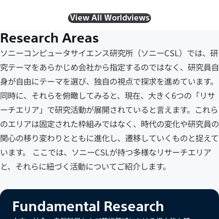
View All Worldviews
Research Areas
ソニーコンピュータサイエンス研究所（ソニーCSL）では、研
究テーマをあらかじめ会社から指定するのではなく、研究員自
身が自由にテーマを選び、独自の視点で探求を進めています。
同時に、それらを俯瞰してみると、現在、大きく6つの「リサ
ーチエリア」で研究活動が展開されていると言えます。これら
のエリアは固定された枠組みではなく、時代の変化や研究員の
関心の移り変わりとともに進化し、遷移していくものと捉えて
います。 ここでは、ソニーCSLが持つ多様なリサーチエリア
と、それらに紐づく活動についてご紹介します。
Fundamental Research