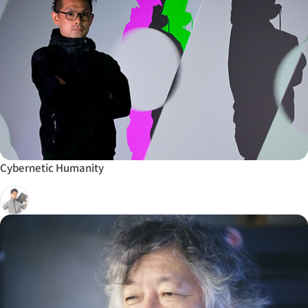
Cybernetic Humanity