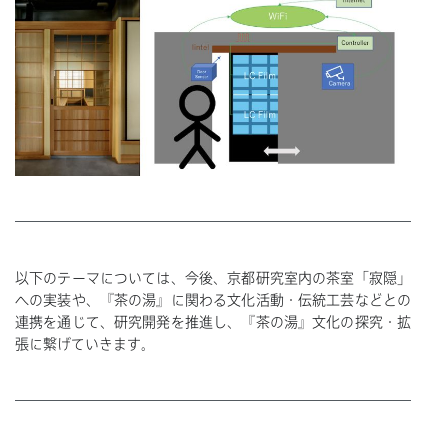
以下のテーマについては、今後、京都研究室内の茶室「寂隠」
への実装や、『茶の湯』に関わる文化活動・伝統工芸などとの
連携を通じて、研究開発を推進し、『茶の湯』文化の探究・拡
張に繋げていきます。